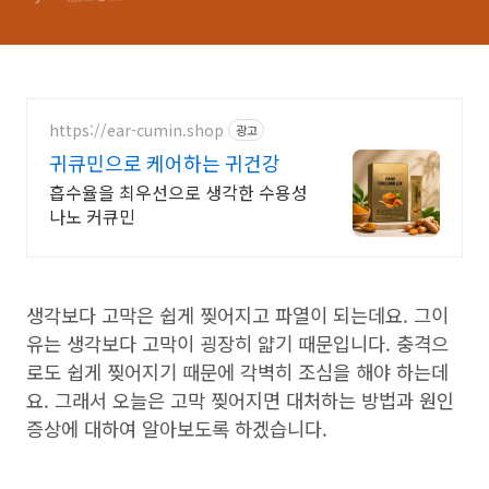
https://ear-cumin.shop
광고
귀큐민으로 케어하는 귀건강
흡수율을 최우선으로 생각한 수용성
나노 커큐민
생각보다 고막은 쉽게 찢어지고 파열이 되는데요. 그이
유는 생각보다 고막이 굉장히 얇기 때문입니다. 충격으
로도 쉽게 찢어지기 때문에 각벽히 조심을 해야 하는데
요. 그래서 오늘은 고막 찢어지면 대처하는 방법과 원인
증상에 대하여 알아보도록 하겠습니다.