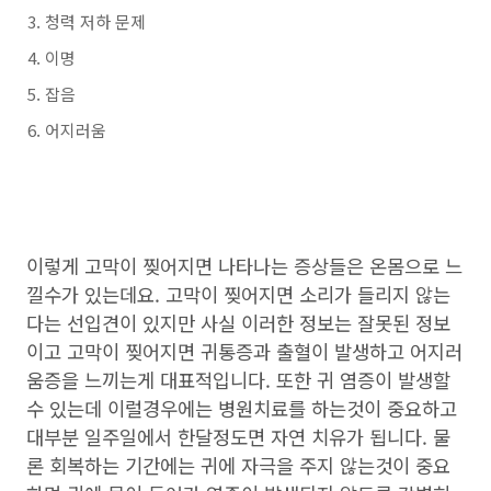
청력 저하 문제
이명
잡음
어지러움
이렇게 고막이 찢어지면 나타나는 증상들은 온몸으로 느
낄수가 있는데요. 고막이 찢어지면 소리가 들리지 않는
다는 선입견이 있지만 사실 이러한 정보는 잘못된 정보
이고 고막이 찢어지면 귀통증과 출혈이 발생하고 어지러
움증을 느끼는게 대표적입니다. 또한 귀 염증이 발생할
수 있는데 이럴경우에는 병원치료를 하는것이 중요하고
대부분 일주일에서 한달정도면 자연 치유가 됩니다. 물
론 회복하는 기간에는 귀에 자극을 주지 않는것이 중요