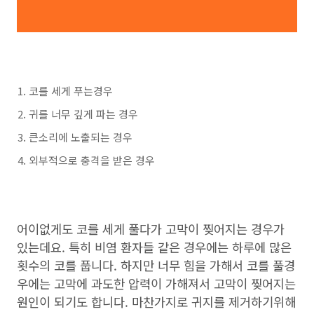
코를 세게 푸는경우
귀를 너무 깊게 파는 경우
큰소리에 노출되는 경우
외부적으로 충격을 받은 경우
어이없게도 코를 세게 풀다가 고막이 찢어지는 경우가
있는데요. 특히 비염 환자들 같은 경우에는 하루에 많은
횟수의 코를 풉니다. 하지만 너무 힘을 가해서 코를 풀경
우에는 고막에 과도한 압력이 가해져서 고막이 찢어지는
원인이 되기도 합니다. 마찬가지로 귀지를 제거하기위해