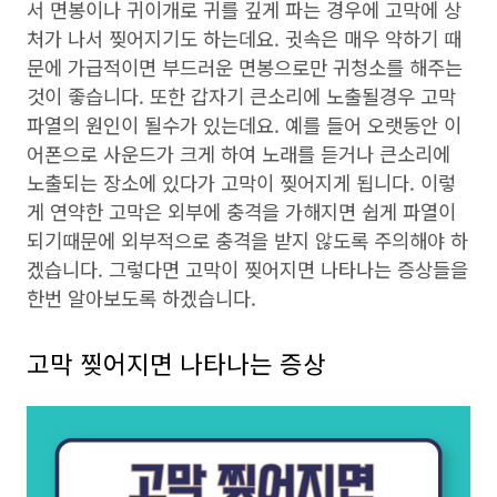
서 면봉이나 귀이개로 귀를 깊게 파는 경우에 고막에 상
처가 나서 찢어지기도 하는데요. 귓속은 매우 약하기 때
문에 가급적이면 부드러운 면봉으로만 귀청소를 해주는
것이 좋습니다. 또한 갑자기 큰소리에 노출될경우 고막
파열의 원인이 될수가 있는데요. 예를 들어 오랫동안 이
어폰으로 사운드가 크게 하여 노래를 듣거나 큰소리에
노출되는 장소에 있다가 고막이 찢어지게 됩니다. 이렇
게 연약한 고막은 외부에 충격을 가해지면 쉽게 파열이
되기때문에 외부적으로 충격을 받지 않도록 주의해야 하
겠습니다. 그렇다면 고막이 찢어지면 나타나는 증상들을
한번 알아보도록 하겠습니다.
고막 찢어지면 나타나는 증상