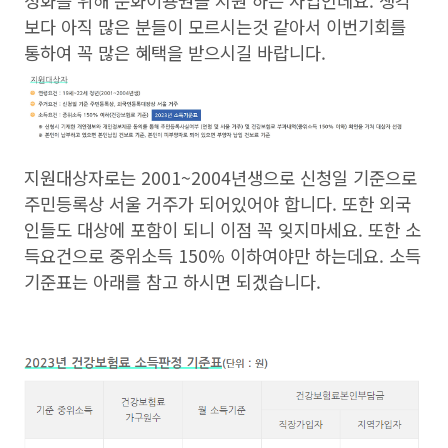
성화를 위해 문화이용권을 지원 하는 사업인데요. 생각
보다 아직 많은 분들이 모르시는것 같아서 이번기회를
통하여 꼭 많은 혜택을 받으시길 바랍니다.
지원대상자로는 2001~2004년생으로 신청일 기준으로
주민등록상 서울 거주가 되어있어야 합니다. 또한 외국
인들도 대상에 포함이 되니 이점 꼭 잊지마세요. 또한 소
득요건으로 중위소득 150% 이하여야만 하는데요. 소득
기준표는 아래를 참고 하시면 되겠습니다.