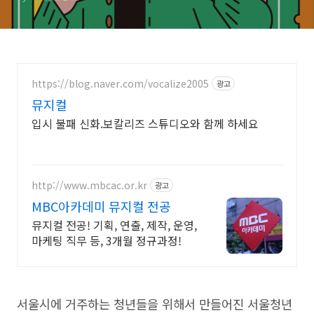
https://blog.naver.com/vocalize2005
광고
뮤지컬
입시 불패 신화.보칼리즈 스튜디오와 함께 하세요
http://www.mbcac.or.kr
광고
MBC아카데미 뮤지컬 전공
뮤지컬 전공! 기획, 연출, 제작, 운영,
마케팅 직무 등, 3개월 정규과정!
서울시에 거주하는 청년들을 위해서 만들어진 서울청년