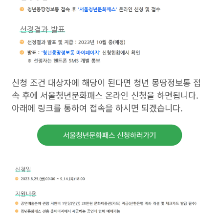
신청 조건 대상자에 해당이 된다면 청년 몽땅정보통 접
속 후에 서울청년문화패스 온라인 신청을 하면됩니다.
아래에 링크를 통하여 접속을 하시면 되겠습니다.