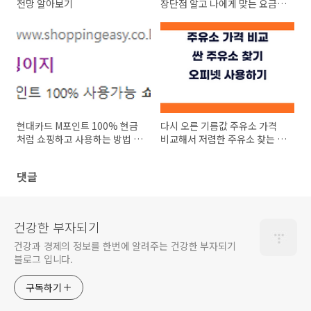
전망 알아보기
장단점 알고 나에게 맞는 요금제
정하기
현대카드 M포인트 100% 현금
다시 오른 기름값 주유소 가격
처럼 쇼핑하고 사용하는 방법 사
비교해서 저렴한 주유소 찾는 방
용처 알아보기
법 feat. 오피넷
댓글
건강한 부자되기
건강과 경제의 정보를 한번에 알려주는 건강한 부자되기
블로그 입니다.
구독하기