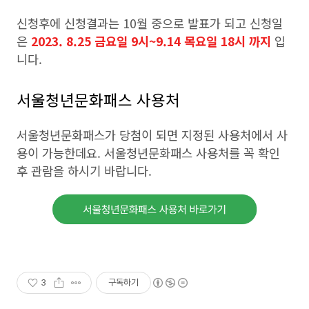
신청후에 신청결과는 10월 중으로 발표가 되고 신청일
은
2023. 8.25 금요일 9시~9.14 목요일 18시 까지
입
니다.
서울청년문화패스 사용처
서울청년문화패스가 당첨이 되면 지정된 사용처에서 사
용이 가능한데요. 서울청년문화패스 사용처를 꼭 확인
후 관람을 하시기 바랍니다.
3
구독하기