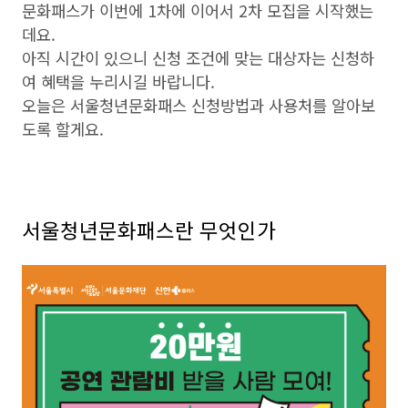
문화패스가 이번에 1차에 이어서 2차 모집을 시작했는
데요.
아직 시간이 있으니 신청 조건에 맞는 대상자는 신청하
여 혜택을 누리시길 바랍니다.
오늘은 서울청년문화패스 신청방법과 사용처를 알아보
도록 할게요.
서울청년문화패스란 무엇인가